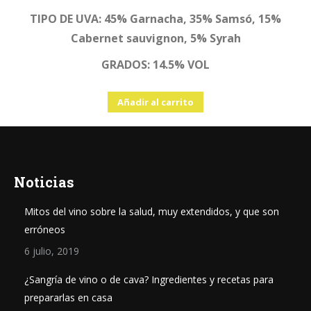
TIPO DE UVA: 45% Garnacha, 35% Samsó, 15%
Cabernet sauvignon, 5% Syrah
GRADOS: 14.5% VOL
Añadir al carrito
Noticias
Mitos del vino sobre la salud, muy extendidos, y que son
erróneos
6 julio, 2019
¿Sangría de vino o de cava? Ingredientes y recetas para
prepararlas en casa