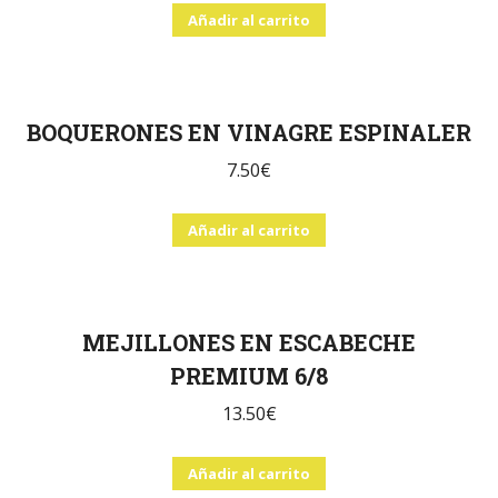
Añadir al carrito
BOQUERONES EN VINAGRE ESPINALER
7.50
€
Añadir al carrito
MEJILLONES EN ESCABECHE
PREMIUM 6/8
13.50
€
Añadir al carrito