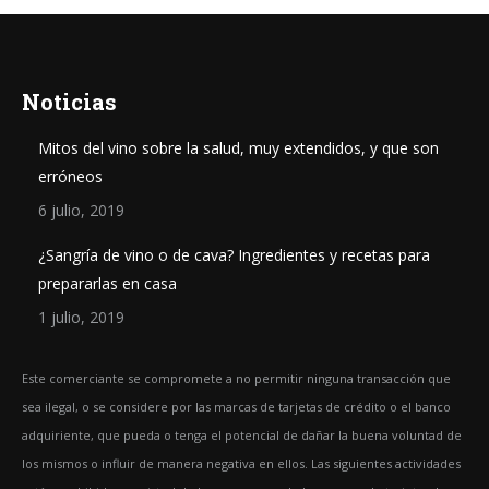
Noticias
Mitos del vino sobre la salud, muy extendidos, y que son
erróneos
6 julio, 2019
¿Sangría de vino o de cava? Ingredientes y recetas para
prepararlas en casa
1 julio, 2019
Este comerciante se compromete a no permitir ninguna transacción que
sea ilegal, o se considere por las marcas de tarjetas de crédito o el banco
adquiriente, que pueda o tenga el potencial de dañar la buena voluntad de
los mismos o influir de manera negativa en ellos. Las siguientes actividades