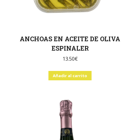
ANCHOAS EN ACEITE DE OLIVA
ESPINALER
13.50
€
Añadir al carrito