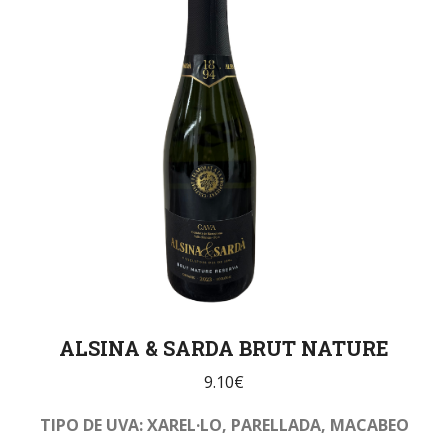
ALSINA & SARDA BRUT NATURE
9.10
€
TIPO DE UVA: XAREL·LO, PARELLADA, MACABEO