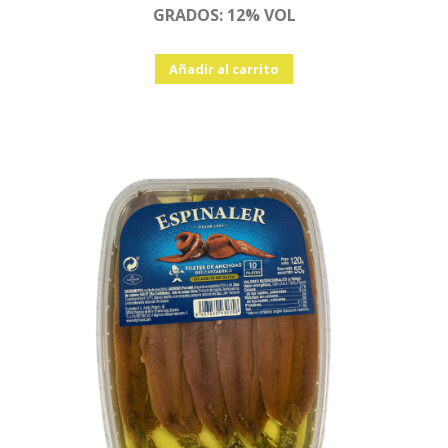
GRADOS: 12% VOL
Añadir al carrito