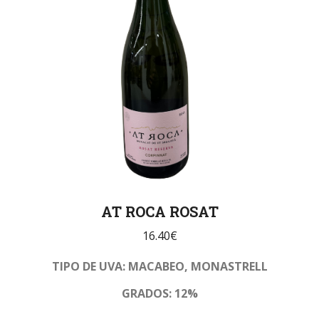
AT ROCA ROSAT
16.40
€
TIPO DE UVA: MACABEO, MONASTRELL
GRADOS: 12%