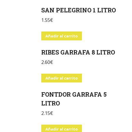
SAN PELEGRINO 1 LITRO
1.55
€
Añadir al carrito
RIBES GARRAFA 8 LITRO
2.60
€
Añadir al carrito
FONTDOR GARRAFA 5
LITRO
2.15
€
Añadir al carrito