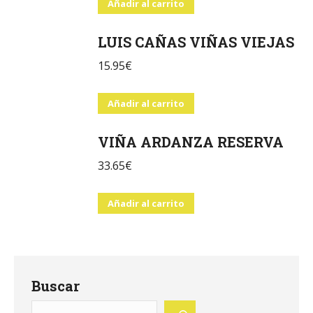
Añadir al carrito
LUIS CAÑAS VIÑAS VIEJAS
15.95
€
Añadir al carrito
VIÑA ARDANZA RESERVA
33.65
€
Añadir al carrito
Buscar