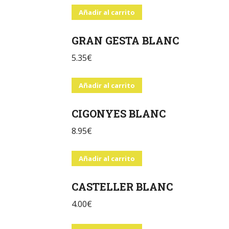
Añadir al carrito
GRAN GESTA BLANC
5.35
€
Añadir al carrito
CIGONYES BLANC
8.95
€
Añadir al carrito
CASTELLER BLANC
4.00
€