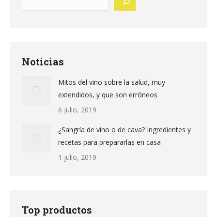
Noticias
Mitos del vino sobre la salud, muy
extendidos, y que son erróneos
6 julio, 2019
¿Sangría de vino o de cava? Ingredientes y
recetas para prepararlas en casa
1 julio, 2019
Top productos