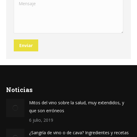
Mensaje
Enviar
Noticias
Mitos del vino sobre la salud, muy extendidos, y
que son erróneos
6 julio, 2019
¿Sangría de vino o de cava? Ingredientes y recetas