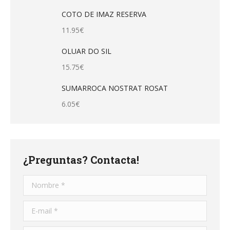
COTO DE IMAZ RESERVA
11.95
€
OLUAR DO SIL
15.75
€
SUMARROCA NOSTRAT ROSAT
6.05
€
¿Preguntas? Contacta!
Nombre *
E-mail *