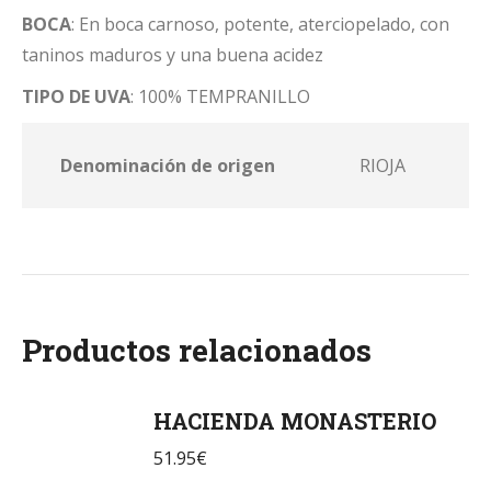
BOCA
: En boca carnoso, potente, aterciopelado, con
taninos maduros y una buena acidez
TIPO DE UVA
: 100% TEMPRANILLO
Denominación de origen
RIOJA
Productos relacionados
HACIENDA MONASTERIO
51.95
€