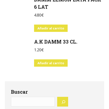
6 LAT
4.80
€
Añadir al carrito
A.K DAMM 33 CL.
1.20
€
Añadir al carrito
Buscar