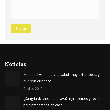
Enviar
Noticias
Mitos del vino sobre la salud, muy extendidos, y
que son erróneos
6 julio, 2019
¿Sangría de vino o de cava? Ingredientes y recetas
para prepararlas en casa