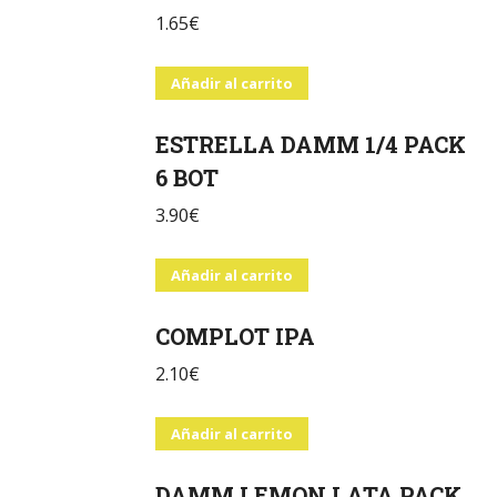
1.65
€
Añadir al carrito
ESTRELLA DAMM 1/4 PACK
6 BOT
3.90
€
Añadir al carrito
COMPLOT IPA
2.10
€
Añadir al carrito
DAMM LEMON LATA PACK