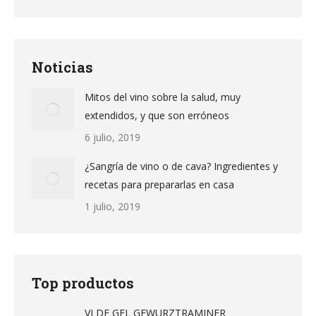
Noticias
Mitos del vino sobre la salud, muy
extendidos, y que son erróneos
6 julio, 2019
¿Sangría de vino o de cava? Ingredientes y
recetas para prepararlas en casa
1 julio, 2019
Top productos
VI DE GEL GEWURZTRAMINER