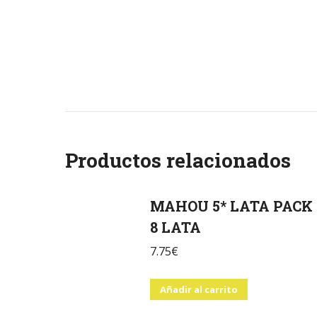
Productos relacionados
MAHOU 5* LATA PACK
8 LATA
7.75
€
Añadir al carrito