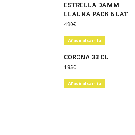
ESTRELLA DAMM
LLAUNA PACK 6 LAT
4.90
€
Añadir al carrito
CORONA 33 CL
1.85
€
Añadir al carrito