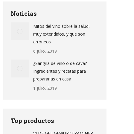
Noticias
Mitos del vino sobre la salud,
muy extendidos, y que son
erróneos
6 julio, 2019
¿Sangría de vino o de cava?
Ingredientes y recetas para
prepararlas en casa
1 julio, 2019
Top productos
VI DE GEL GEWURZTRAMINER