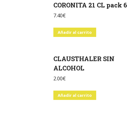
CORONITA 21 CL pack 6
7.40
€
Añadir al carrito
CLAUSTHALER SIN
ALCOHOL
2.00
€
Añadir al carrito