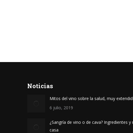
Noticias
Mitos del vino sobre la salud, muy extendi
6 julio, 2019
¿Sangría de vino o de cava? Ingredientes y 
casa