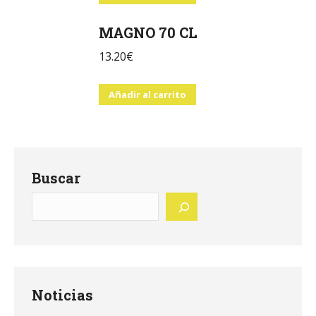
MAGNO 70 CL
13.20
€
Añadir al carrito
Buscar
Noticias