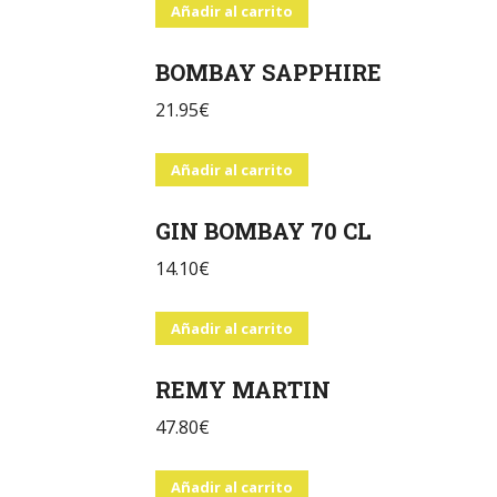
Añadir al carrito
BOMBAY SAPPHIRE
21.95
€
Añadir al carrito
GIN BOMBAY 70 CL
14.10
€
Añadir al carrito
REMY MARTIN
47.80
€
Añadir al carrito