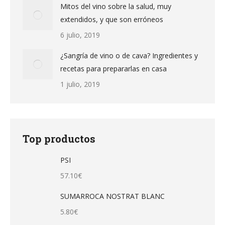
Mitos del vino sobre la salud, muy
extendidos, y que son erróneos
6 julio, 2019
¿Sangría de vino o de cava? Ingredientes y
recetas para prepararlas en casa
1 julio, 2019
Top productos
PSI
57.10
€
SUMARROCA NOSTRAT BLANC
5.80
€