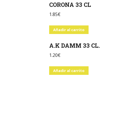
CORONA 33 CL
1.85
€
Añadir al carrito
A.K DAMM 33 CL.
1.20
€
Añadir al carrito