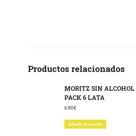
Productos relacionados
MORITZ SIN ALCOHOL
PACK 6 LATA
6.80
€
Añadir al carrito