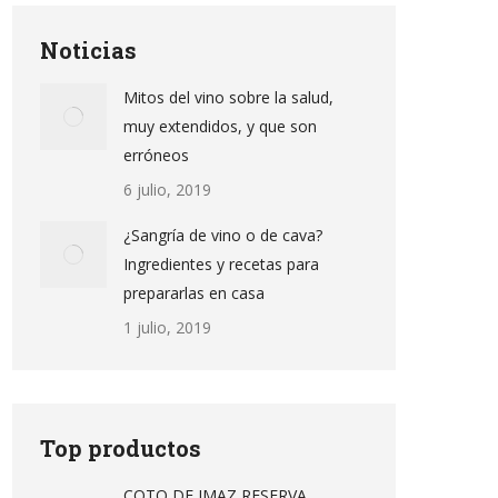
Noticias
Mitos del vino sobre la salud,
muy extendidos, y que son
erróneos
6 julio, 2019
¿Sangría de vino o de cava?
Ingredientes y recetas para
prepararlas en casa
1 julio, 2019
Top productos
COTO DE IMAZ RESERVA