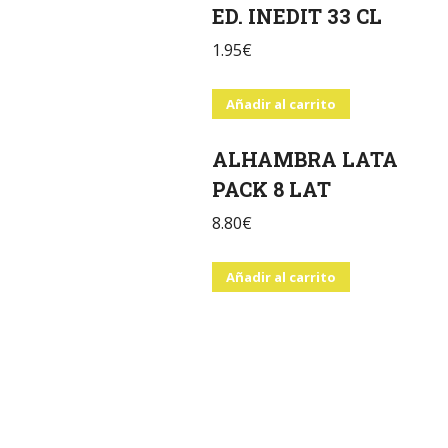
ED. INEDIT 33 CL
1.95
€
Añadir al carrito
ALHAMBRA LATA
PACK 8 LAT
8.80
€
Añadir al carrito