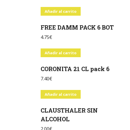
Añadir al carrito
FREE DAMM PACK 6 BOT
4.75
€
Añadir al carrito
CORONITA 21 CL pack 6
7.40
€
Añadir al carrito
CLAUSTHALER SIN
ALCOHOL
2.00
€