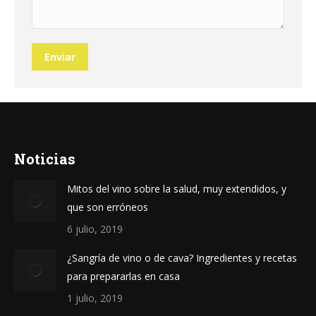
Enviar
Noticias
Mitos del vino sobre la salud, muy extendidos, y
que son erróneos
6 julio, 2019
¿Sangría de vino o de cava? Ingredientes y recetas
para prepararlas en casa
1 julio, 2019