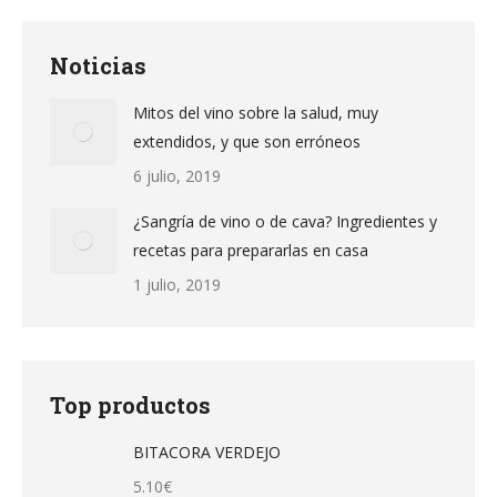
Noticias
Mitos del vino sobre la salud, muy
extendidos, y que son erróneos
6 julio, 2019
¿Sangría de vino o de cava? Ingredientes y
recetas para prepararlas en casa
1 julio, 2019
Top productos
BITACORA VERDEJO
5.10
€