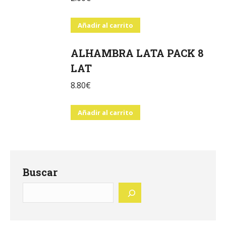
Añadir al carrito
ALHAMBRA LATA PACK 8
LAT
8.80
€
Añadir al carrito
Buscar