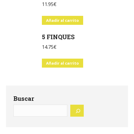
11.95
€
Añadir al carrito
5 FINQUES
14.75
€
Añadir al carrito
Buscar