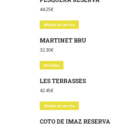
44.25
€
Añadir al carrito
MARTINET BRU
32.30
€
Detalles
LES TERRASSES
42.45
€
Añadir al carrito
COTO DE IMAZ RESERVA