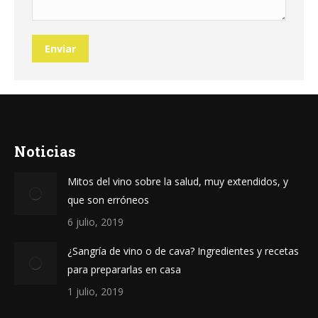
Enviar
Noticias
Mitos del vino sobre la salud, muy extendidos, y
que son erróneos
6 julio, 2019
¿Sangría de vino o de cava? Ingredientes y recetas
para prepararlas en casa
1 julio, 2019