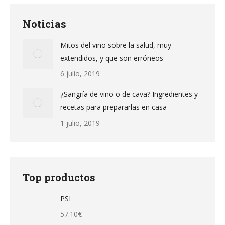
Noticias
Mitos del vino sobre la salud, muy
extendidos, y que son erróneos
6 julio, 2019
¿Sangría de vino o de cava? Ingredientes y
recetas para prepararlas en casa
1 julio, 2019
Top productos
PSI
57.10
€