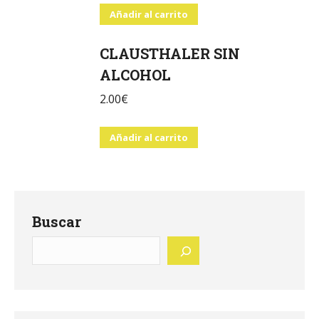
Añadir al carrito
CLAUSTHALER SIN
ALCOHOL
2.00
€
Añadir al carrito
Buscar