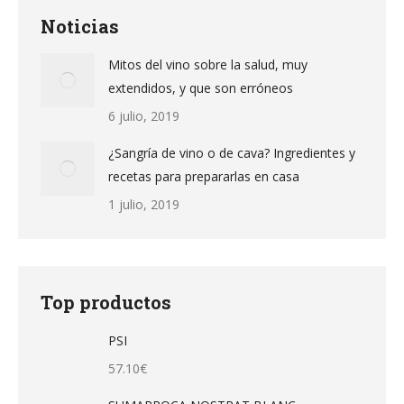
Noticias
Mitos del vino sobre la salud, muy
extendidos, y que son erróneos
6 julio, 2019
¿Sangría de vino o de cava? Ingredientes y
recetas para prepararlas en casa
1 julio, 2019
Top productos
PSI
57.10
€