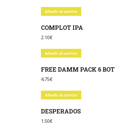
Añadir al carrito
COMPLOT IPA
2.10
€
Añadir al carrito
FREE DAMM PACK 6 BOT
4.75
€
Añadir al carrito
DESPERADOS
1.50
€