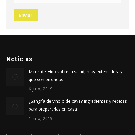
Enviar
Noticias
Mitos del vino sobre la salud, muy extendidos, y
que son erróneos
6 julio, 2019
¿Sangría de vino o de cava? Ingredientes y recetas
para prepararlas en casa
1 julio, 2019