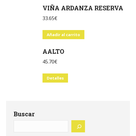
VIÑA ARDANZA RESERVA
33.65
€
Añadir al carrito
AALTO
45.70
€
Detalles
Buscar