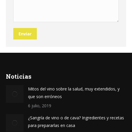
Enviar
Noticias
Mitos del vino sobre la salud, muy extendidos, y
que son erróneos
6 julio, 2019
¿Sangría de vino o de cava? Ingredientes y recetas
para prepararlas en casa