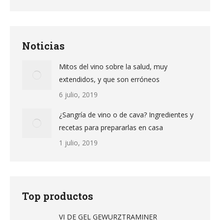
Noticias
Mitos del vino sobre la salud, muy
extendidos, y que son erróneos
6 julio, 2019
¿Sangría de vino o de cava? Ingredientes y
recetas para prepararlas en casa
1 julio, 2019
Top productos
VI DE GEL GEWURZTRAMINER