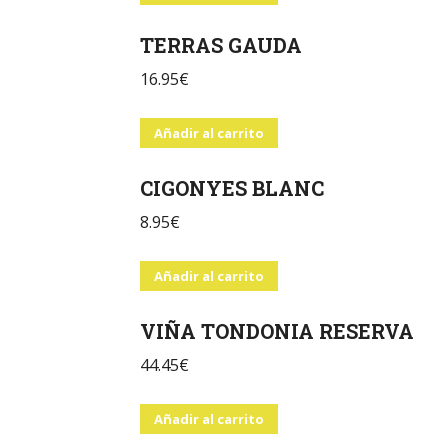
TERRAS GAUDA
16.95
€
Añadir al carrito
CIGONYES BLANC
8.95
€
Añadir al carrito
VIÑA TONDONIA RESERVA
44.45
€
Añadir al carrito