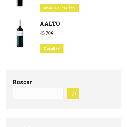
Añadir al carrito
AALTO
45.70
€
Detalles
Buscar