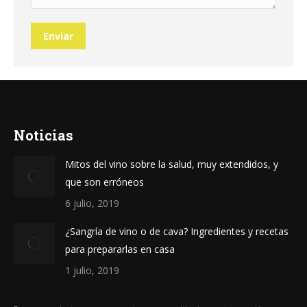
Enviar
Noticias
Mitos del vino sobre la salud, muy extendidos, y
que son erróneos
6 julio, 2019
¿Sangría de vino o de cava? Ingredientes y recetas
para prepararlas en casa
1 julio, 2019