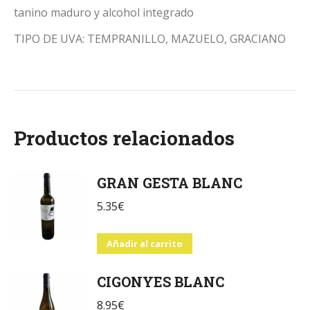
tanino maduro y alcohol integrado
TIPO DE UVA: TEMPRANILLO, MAZUELO, GRACIANO
Productos relacionados
GRAN GESTA BLANC
5.35
€
Añadir al carrito
CIGONYES BLANC
8.95
€