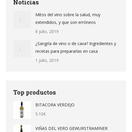
Noticias
Mitos del vino sobre la salud, muy
extendidos, y que son erróneos
6 julio, 2019
¿Sangría de vino o de cava? Ingredientes y
recetas para prepararlas en casa
1 julio, 2019
Top productos
BITACORA VERDEJO
5.10
€
VIÑAS DEL VERO GEWURSTRAMINER