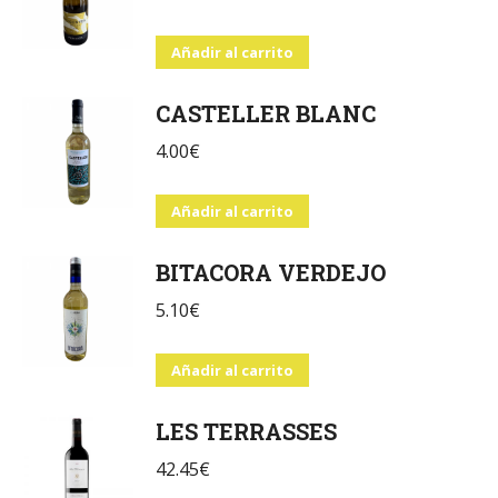
Añadir al carrito
CASTELLER BLANC
4.00
€
Añadir al carrito
BITACORA VERDEJO
5.10
€
Añadir al carrito
LES TERRASSES
42.45
€