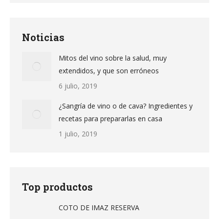
Noticias
Mitos del vino sobre la salud, muy
extendidos, y que son erróneos
6 julio, 2019
¿Sangría de vino o de cava? Ingredientes y
recetas para prepararlas en casa
1 julio, 2019
Top productos
COTO DE IMAZ RESERVA