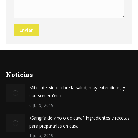
Enviar
Noticias
Mitos del vino sobre la salud, muy extendidos, y
que son erróneos
6 julio, 2019
¿Sangría de vino o de cava? Ingredientes y recetas
para prepararlas en casa
1 julio, 2019