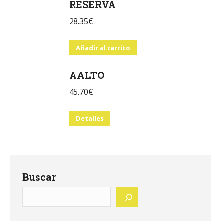
RESERVA
28.35
€
Añadir al carrito
AALTO
45.70
€
Detalles
Buscar