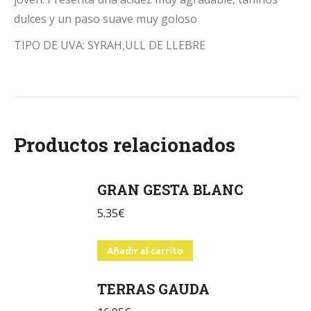
dulces y un paso suave muy goloso
TIPO DE UVA: SYRAH,ULL DE LLEBRE
Productos relacionados
GRAN GESTA BLANC
5.35
€
Añadir al carrito
TERRAS GAUDA