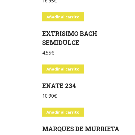
16.95
€
Añadir al carrito
EXTRISIMO BACH
SEMIDULCE
4.55
€
Añadir al carrito
ENATE 234
10.90
€
Añadir al carrito
MARQUES DE MURRIETA