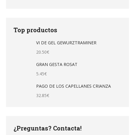
Top productos
VI DE GEL GEWURZTRAMINER
20.50
€
GRAN GESTA ROSAT
5.45
€
PAGO DE LOS CAPELLANES CRIANZA
32.85
€
¿Preguntas? Contacta!