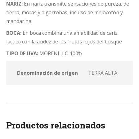
NARIZ:
En nariz transmite sensaciones de pureza, de
tierra, moras y algarrobas, incluso de melocotón y
mandarina
BOCA:
En boca combina una amabilidad de cariz
láctico con la acidez de los frutos rojos del bosque
TIPO DE UVA:
MORENILLO 100%
Denominación de origen
TERRA ALTA
Productos relacionados