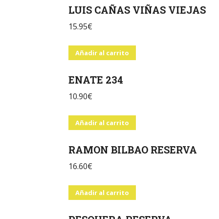
LUIS CAÑAS VIÑAS VIEJAS
15.95
€
Añadir al carrito
ENATE 234
10.90
€
Añadir al carrito
RAMON BILBAO RESERVA
16.60
€
Añadir al carrito