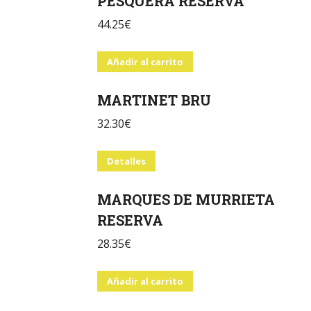
PESQUERA RESERVA
44.25
€
Añadir al carrito
MARTINET BRU
32.30
€
Detalles
MARQUES DE MURRIETA
RESERVA
28.35
€
Añadir al carrito