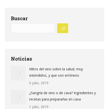
Buscar
Noticias
Mitos del vino sobre la salud, muy
extendidos, y que son erróneos
6 julio, 2019
¿Sangría de vino o de cava? Ingredientes y
recetas para prepararlas en casa
1 julio, 2019