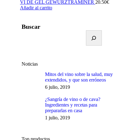
VI DE GEL GEWURZTRAMINER
20.50
€
Añadir al carrito
Buscar
Noticias
Mitos del vino sobre la salud, muy
extendidos, y que son erróneos
6 julio, 2019
¿Sangría de vino o de cava?
Ingredientes y recetas para
prepararlas en casa
1 julio, 2019
Top productos