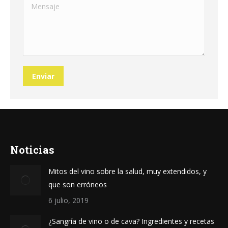
Mensaje
Enviar
Noticias
Mitos del vino sobre la salud, muy extendidos, y
que son erróneos
6 julio, 2019
¿Sangría de vino o de cava? Ingredientes y recetas