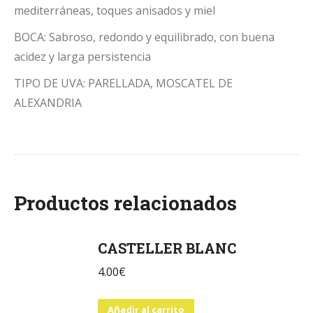
mediterráneas, toques anisados y miel
BOCA: Sabroso, redondo y equilibrado, con buena
acidez y larga persistencia
TIPO DE UVA: PARELLADA, MOSCATEL DE
ALEXANDRIA
Productos relacionados
CASTELLER BLANC
4.00
€
Añadir al carrito