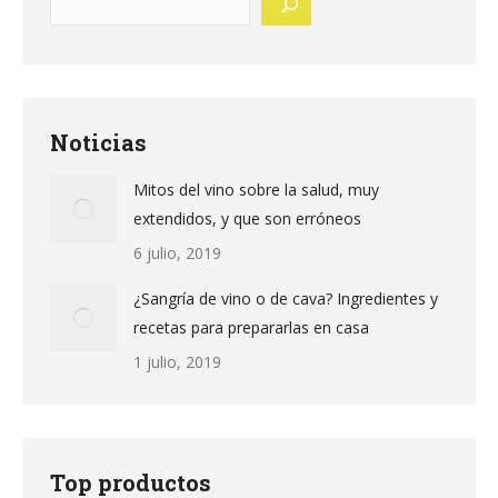
Noticias
Mitos del vino sobre la salud, muy
extendidos, y que son erróneos
6 julio, 2019
¿Sangría de vino o de cava? Ingredientes y
recetas para prepararlas en casa
1 julio, 2019
Top productos