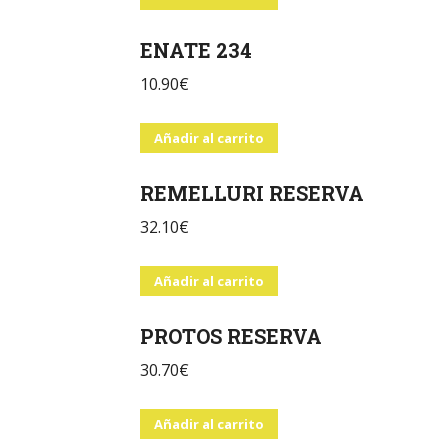
ENATE 234
10.90
€
Añadir al carrito
REMELLURI RESERVA
32.10
€
Añadir al carrito
PROTOS RESERVA
30.70
€
Añadir al carrito