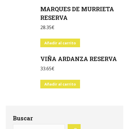
MARQUES DE MURRIETA
RESERVA
28.35
€
Añadir al carrito
VIÑA ARDANZA RESERVA
33.65
€
Añadir al carrito
Buscar