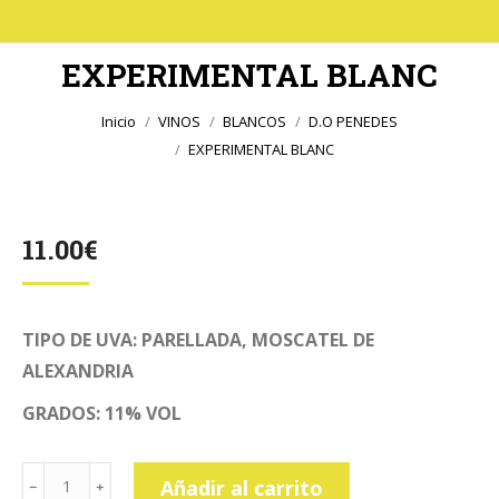
EXPERIMENTAL BLANC
Estás aquí:
Inicio
VINOS
BLANCOS
D.O PENEDES
EXPERIMENTAL BLANC
11.00
€
TIPO DE UVA: PARELLADA, MOSCATEL DE
ALEXANDRIA
GRADOS: 11% VOL
EXPERIMENTAL
Añadir al carrito