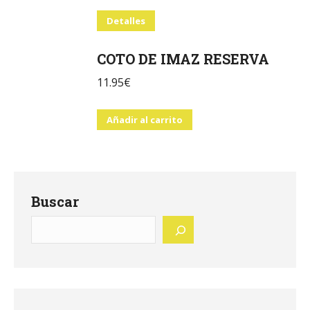
Detalles
COTO DE IMAZ RESERVA
11.95
€
Añadir al carrito
Buscar