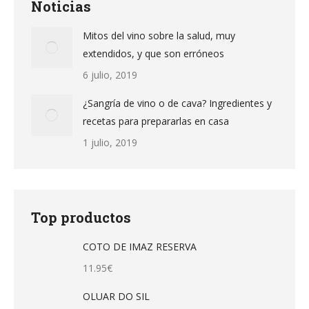
Noticias
Mitos del vino sobre la salud, muy
extendidos, y que son erróneos
6 julio, 2019
¿Sangría de vino o de cava? Ingredientes y
recetas para prepararlas en casa
1 julio, 2019
Top productos
COTO DE IMAZ RESERVA
11.95
€
OLUAR DO SIL