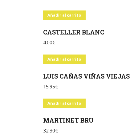
Añadir al carrito
CASTELLER BLANC
4.00
€
Añadir al carrito
LUIS CAÑAS VIÑAS VIEJAS
15.95
€
Añadir al carrito
MARTINET BRU
32.30
€