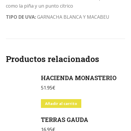
como la piña y un punto cítrico
TIPO DE UVA:
GARNACHA BLANCA Y MACABEU
Productos relacionados
HACIENDA MONASTERIO
51.95
€
Añadir al carrito
TERRAS GAUDA
16.95
€