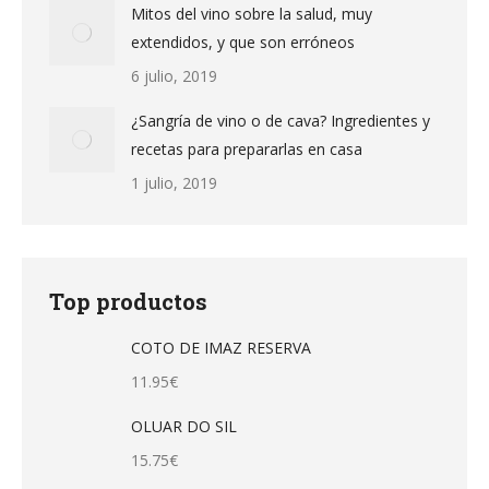
Mitos del vino sobre la salud, muy
extendidos, y que son erróneos
6 julio, 2019
¿Sangría de vino o de cava? Ingredientes y
recetas para prepararlas en casa
1 julio, 2019
Top productos
COTO DE IMAZ RESERVA
11.95
€
OLUAR DO SIL
15.75
€