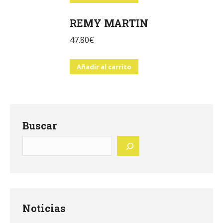
REMY MARTIN
47.80
€
Añadir al carrito
Buscar
Noticias