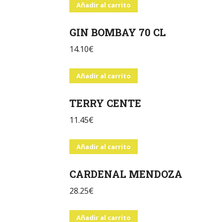
Añadir al carrito
GIN BOMBAY 70 CL
14.10
€
Añadir al carrito
TERRY CENTE
11.45
€
Añadir al carrito
CARDENAL MENDOZA
28.25
€
Añadir al carrito