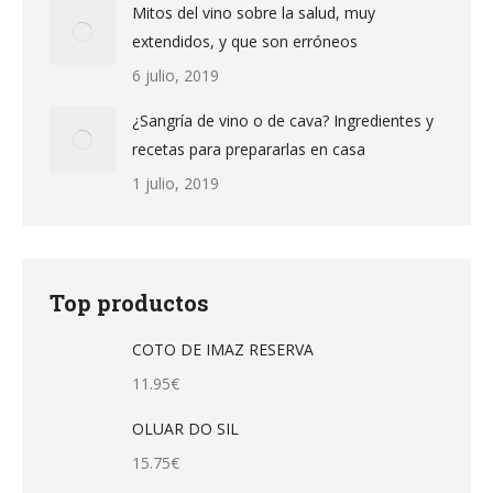
Mitos del vino sobre la salud, muy
extendidos, y que son erróneos
6 julio, 2019
¿Sangría de vino o de cava? Ingredientes y
recetas para prepararlas en casa
1 julio, 2019
Top productos
COTO DE IMAZ RESERVA
11.95
€
OLUAR DO SIL
15.75
€