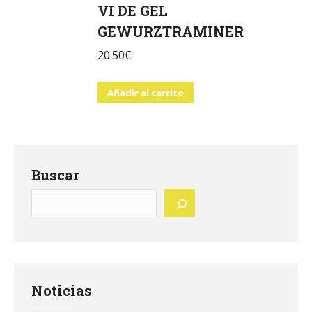
VI DE GEL
GEWURZTRAMINER
20.50
€
Añadir al carrito
Buscar
Noticias