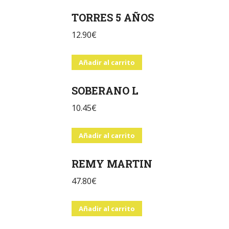
TORRES 5 AÑOS
12.90
€
Añadir al carrito
SOBERANO L
10.45
€
Añadir al carrito
REMY MARTIN
47.80
€
Añadir al carrito