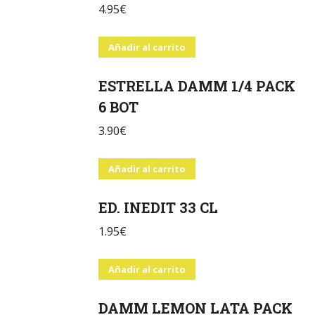
4.95
€
Añadir al carrito
ESTRELLA DAMM 1/4 PACK
6 BOT
3.90
€
Añadir al carrito
ED. INEDIT 33 CL
1.95
€
Añadir al carrito
DAMM LEMON LATA PACK