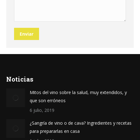
Enviar
Noticias
Mitos del vino sobre la salud, muy extendidos, y
que son erróneos
6 julio, 2019
¿Sangría de vino o de cava? Ingredientes y recetas
para prepararlas en casa