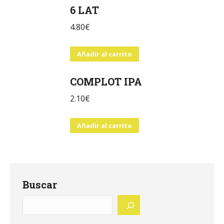
6 LAT
4.80
€
Añadir al carrito
COMPLOT IPA
2.10
€
Añadir al carrito
Buscar