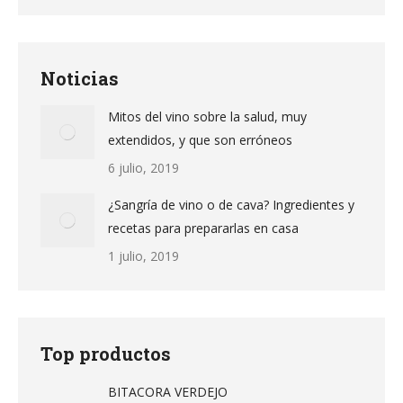
Noticias
Mitos del vino sobre la salud, muy
extendidos, y que son erróneos
6 julio, 2019
¿Sangría de vino o de cava? Ingredientes y
recetas para prepararlas en casa
1 julio, 2019
Top productos
BITACORA VERDEJO