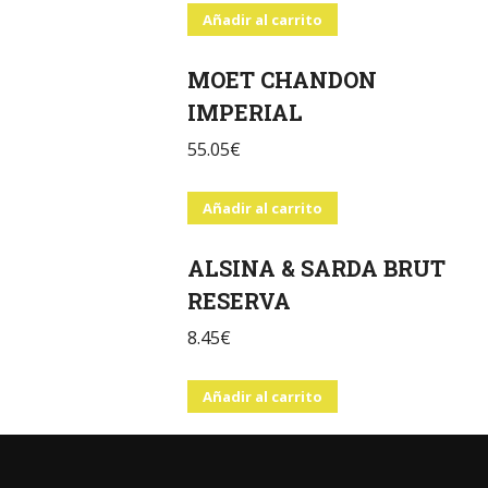
Añadir al carrito
MOET CHANDON
IMPERIAL
55.05
€
Añadir al carrito
ALSINA & SARDA BRUT
RESERVA
8.45
€
Añadir al carrito