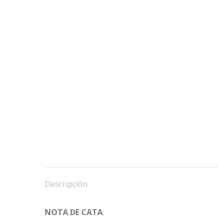
Descripción
NOTA DE CATA
: