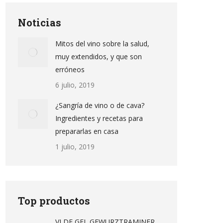
Noticias
Mitos del vino sobre la salud,
muy extendidos, y que son
erróneos
6 julio, 2019
¿Sangría de vino o de cava?
Ingredientes y recetas para
prepararlas en casa
1 julio, 2019
Top productos
VI DE GEL GEWURZTRAMINER