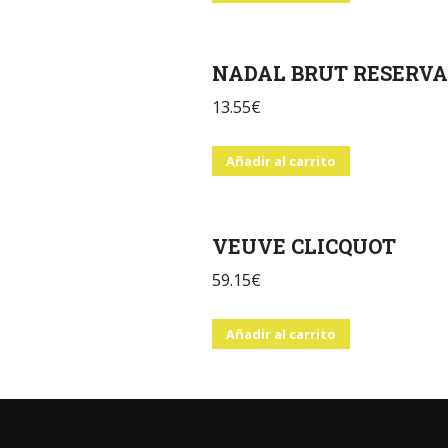
NADAL BRUT RESERVA
13.55
€
Añadir al carrito
VEUVE CLICQUOT
59.15
€
Añadir al carrito