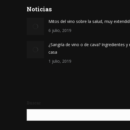
Noticias
Mitos del vino sobre la salud, muy extendi
6 julio, 2019
¿Sangría de vino o de cava? Ingredientes y 
casa
1 julio, 2019
Buscar