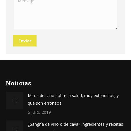
Enviar
Noticias
Mitos del vino sobre la salud, muy extendidos, y
que son erróneos
6 julio, 2019
¿Sangría de vino o de cava? Ingredientes y recetas