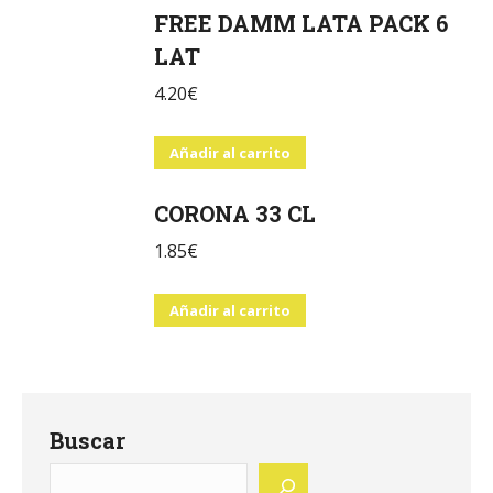
FREE DAMM LATA PACK 6
LAT
4.20
€
Añadir al carrito
CORONA 33 CL
1.85
€
Añadir al carrito
Buscar