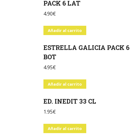
PACK 6 LAT
4.90
€
Añadir al carrito
ESTRELLA GALICIA PACK 6
BOT
4.95
€
Añadir al carrito
ED. INEDIT 33 CL
1.95
€
Añadir al carrito