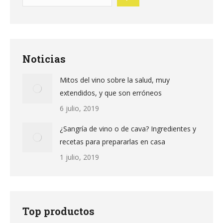
Noticias
Mitos del vino sobre la salud, muy
extendidos, y que son erróneos
6 julio, 2019
¿Sangría de vino o de cava? Ingredientes y
recetas para prepararlas en casa
1 julio, 2019
Top productos