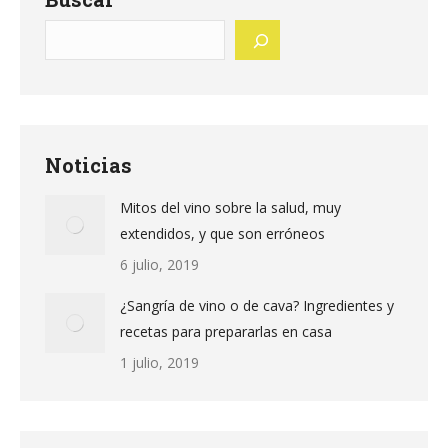
Noticias
Mitos del vino sobre la salud, muy
extendidos, y que son erróneos
6 julio, 2019
¿Sangría de vino o de cava? Ingredientes y
recetas para prepararlas en casa
1 julio, 2019