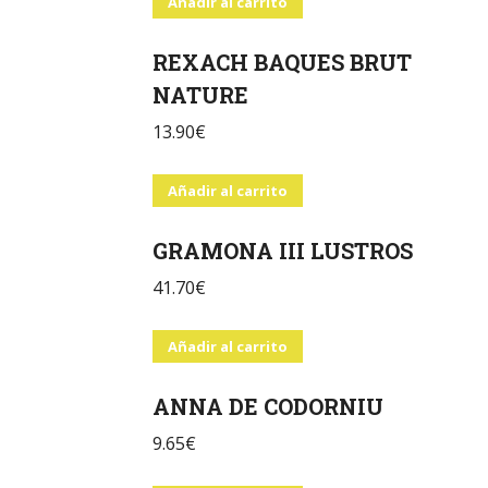
Añadir al carrito
REXACH BAQUES BRUT
NATURE
13.90
€
Añadir al carrito
GRAMONA III LUSTROS
41.70
€
Añadir al carrito
ANNA DE CODORNIU
9.65
€