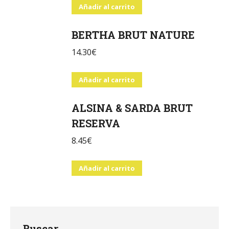
Añadir al carrito
BERTHA BRUT NATURE
14.30
€
Añadir al carrito
ALSINA & SARDA BRUT
RESERVA
8.45
€
Añadir al carrito
Buscar