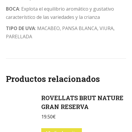
BOCA
: Explota el equilibrio aromático y gustativo
característico de las variedades y la crianza
TIPO DE UVA
: MACABEO, PANSA BLANCA, VIURA,
PARELLADA
Productos relacionados
ROVELLATS BRUT NATURE
GRAN RESERVA
19.50
€