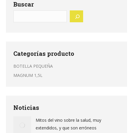
Buscar
Categorías producto
BOTELLA PEQUEÑA
MAGNUM 1,5L
Noticias
Mitos del vino sobre la salud, muy
extendidos, y que son erróneos