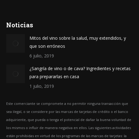
Noticias
Mitos del vino sobre la salud, muy extendidos, y
que son erróneos
6 julio, 2019
¿Sangría de vino o de cava? Ingredientes y recetas
para prepararlas en casa
1 julio, 2019
Este comerciante se compromete a no permitir ninguna transacción que
sea ilegal, o se considere por las marcas de tarjetas de crédito o el banco
adquiriente, que pueda o tenga el potencial de dañar la buena voluntad de
los mismos o influir de manera negativa en ellos. Las siguientes actividades
están prohibidas en virtud de los programas de las marcas de tarjetas: la