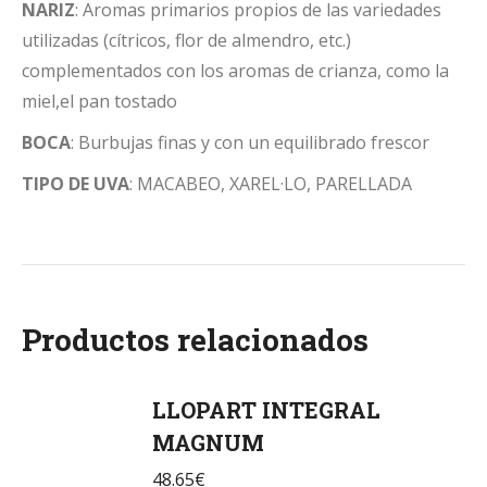
NARIZ
: Aromas primarios propios de las variedades
utilizadas (cítricos, flor de almendro, etc.)
complementados con los aromas de crianza, como la
miel,el pan tostado
BOCA
: Burbujas finas y con un equilibrado frescor
TIPO DE UVA
: MACABEO, XAREL·LO, PARELLADA
Productos relacionados
LLOPART INTEGRAL
MAGNUM
48.65
€