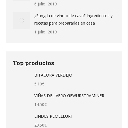
6 julio, 2019
¿Sangría de vino o de cava? Ingredientes y
recetas para prepararlas en casa
1 julio, 2019
Top productos
BITACORA VERDEJO
5.10
€
VIÑAS DEL VERO GEWURSTRAMINER
14.50
€
LINDES REMELLURI
20.50
€