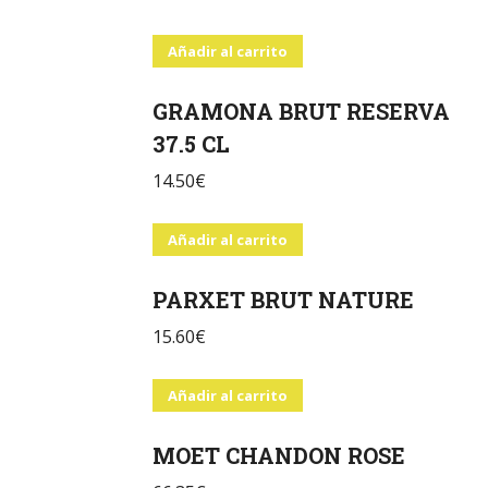
Añadir al carrito
GRAMONA BRUT RESERVA
37.5 CL
14.50
€
Añadir al carrito
PARXET BRUT NATURE
15.60
€
Añadir al carrito
MOET CHANDON ROSE