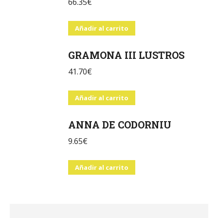
66.35
€
Añadir al carrito
GRAMONA III LUSTROS
41.70
€
Añadir al carrito
ANNA DE CODORNIU
9.65
€
Añadir al carrito